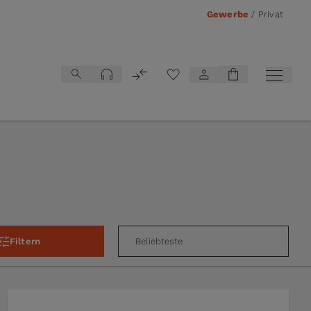
Gewerbe
/
Privat
Vergleichsliste
Filtern