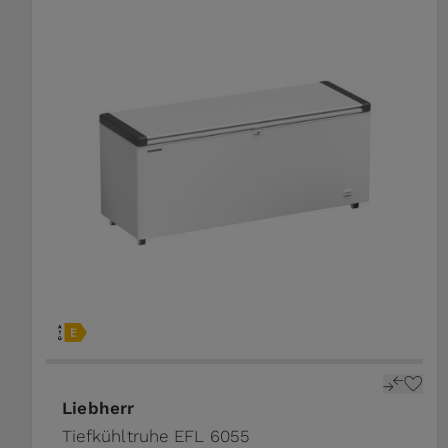
Liebherr
Tiefkühltruhe EFL 6055