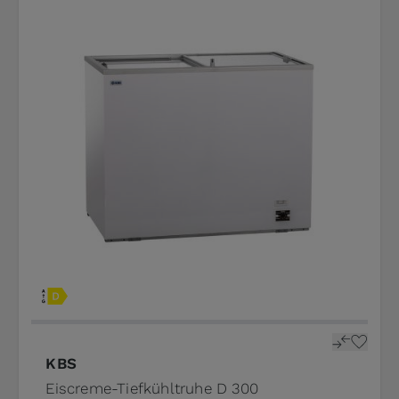
KBS
Eiscreme-Tiefkühltruhe D 300