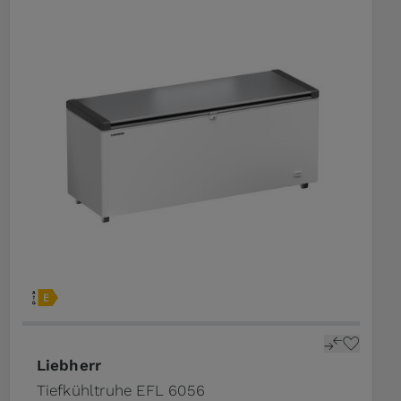
Liebherr
Tiefkühltruhe EFL 6056