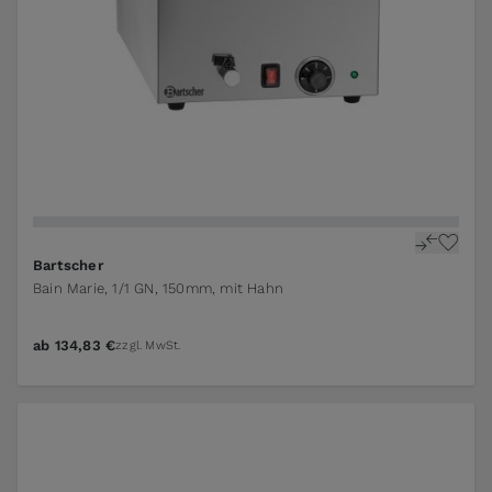
Bartscher
Bain Marie, 1/1 GN, 150mm, mit Hahn
ab
134,83 €
zzgl. MwSt.