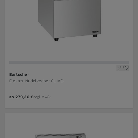
Bartscher
Elektro-Nudelkocher 8L MDI
ab
279,36 €
zzgl. MwSt.