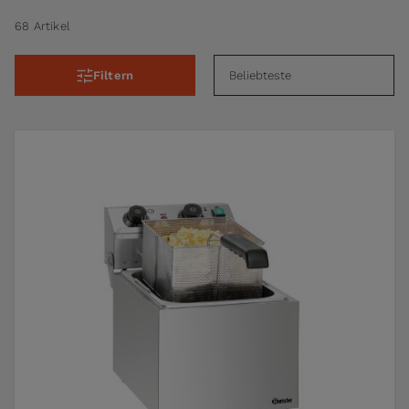
68 Artikel
Filtern