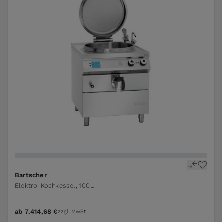
Bartscher
Elektro-Kochkessel, 100L
ab
7.414,68 €
zzgl. MwSt.