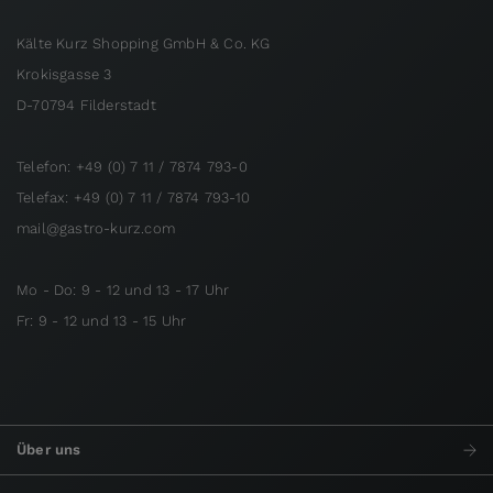
Kälte Kurz Shopping GmbH & Co. KG
Krokisgasse 3
D-70794 Filderstadt
Telefon: +49 (0) 7 11 / 7874 793-0
Telefax: +49 (0) 7 11 / 7874 793-10
mail@gastro-kurz.com
Mo - Do: 9 - 12 und 13 - 17 Uhr
Fr: 9 - 12 und 13 - 15 Uhr
Über uns