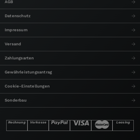
AGB
Datenschutz
Impressum
Versand
Zahlungsarten
Gewährleistungsantrag
Cookie-Einstellungen
Sonderbau
Rechnung
Vorkasse
Leasing