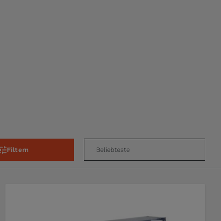
Filtern