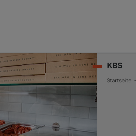
KBS
Startseite