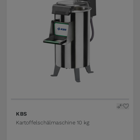
KBS
Kartoffelschälmaschine 10 kg