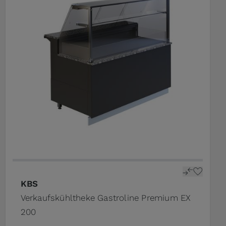
KBS
Verkaufskühltheke Gastroline Premium EX
200