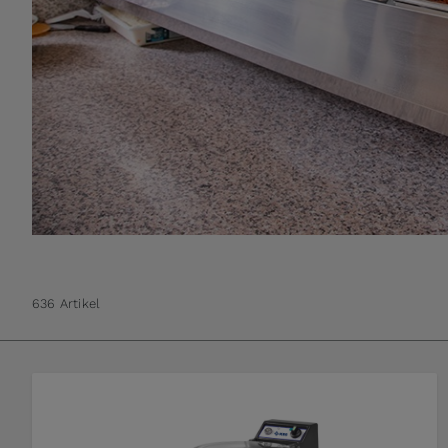
636 Artikel