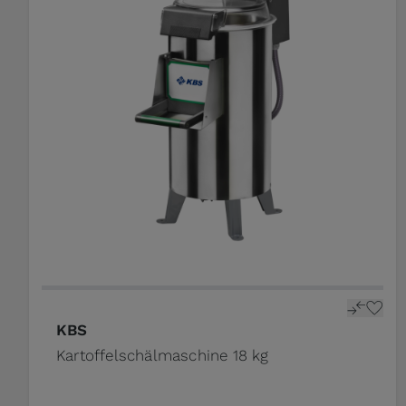
KBS
Kartoffelschälmaschine 18 kg