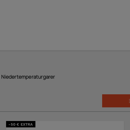
Niedertemperaturgarer
-50 € EXTRA