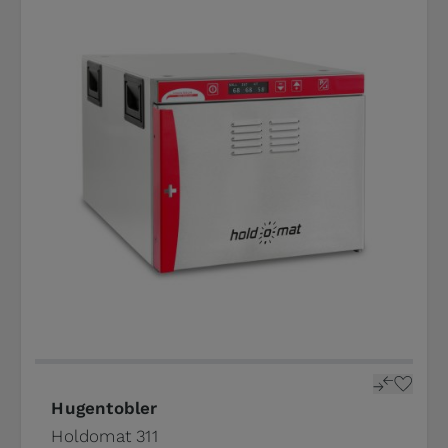
Hugentobler
Holdomat 311