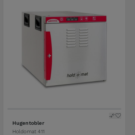
Hugentobler
Holdomat 411