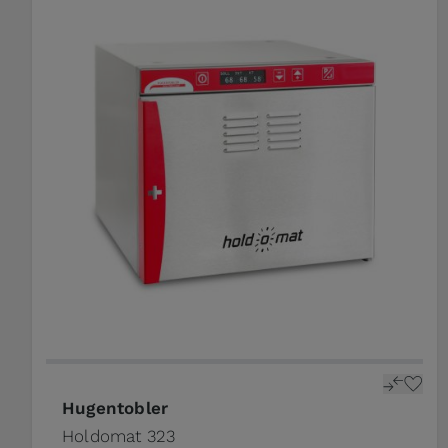
Hugentobler
Holdomat 323