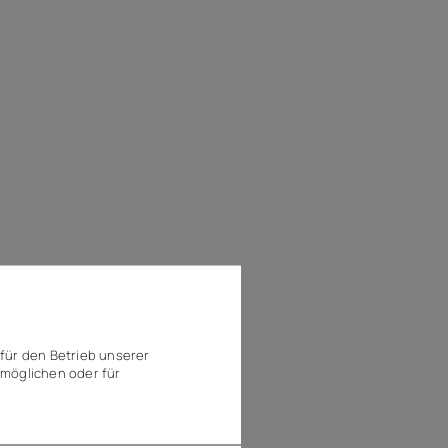
für den Betrieb unserer
möglichen oder für