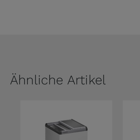
Ähnliche Artikel