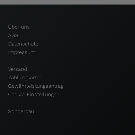
Über uns
AGB
Datenschutz
Impressum
Versand
Zahlungsarten
Gewährleistungsantrag
Cookie-Einstellungen
Sonderbau