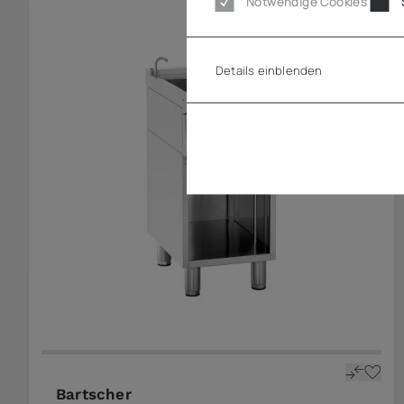
Notwendige Cookies
Details einblenden
Bartscher