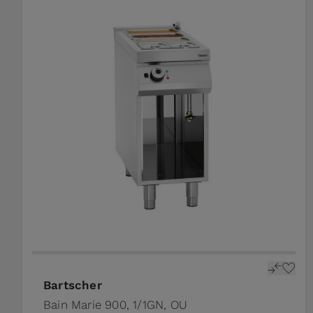
Bartscher
Bain Marie 900, 1/1GN, OU