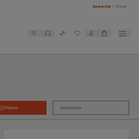
Gewerbe
/
Privat
Vergleichsliste
Filtern