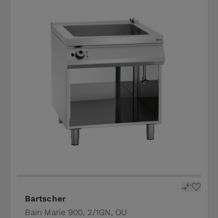
Bartscher
Bain Marie 900, 2/1GN, OU