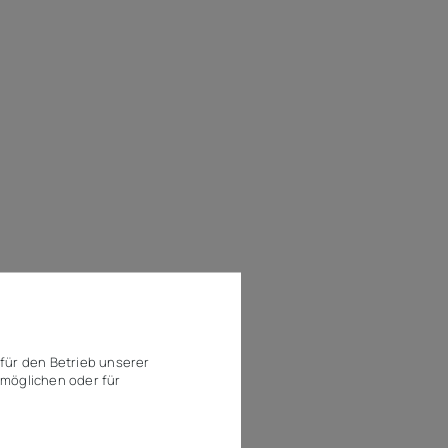
für den Betrieb unserer
möglichen oder für