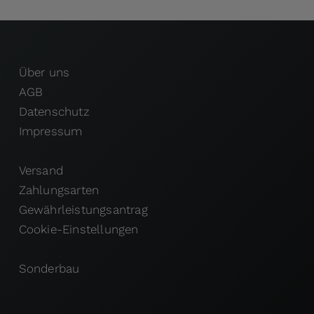
Über uns
AGB
Datenschutz
Impressum
Versand
Zahlungsarten
Gewährleistungsantrag
Cookie-Einstellungen
Sonderbau