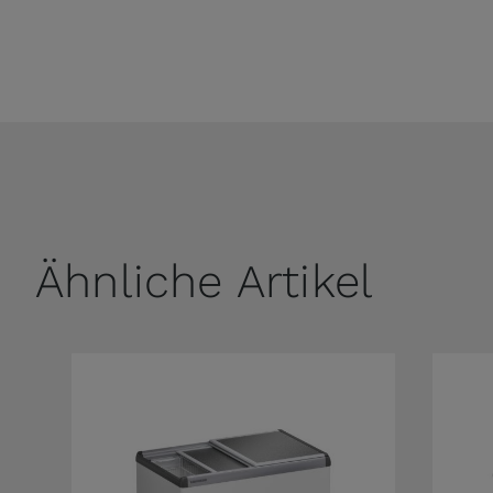
Ähnliche Artikel