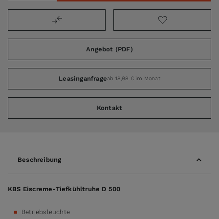
Angebot (PDF)
Leasinganfrage
ab 18,98 € im Monat
Kontakt
Beschreibung
KBS Eiscreme-Tiefkühltruhe D 500
Betriebsleuchte