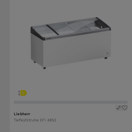
Liebherr
Tiefkühltruhe EFI 4853