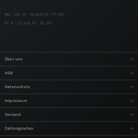
Mo - Do: 9 - 12 und 13 - 17 Uhr
Fr: 9 - 12 und 13 - 15 Uhr
Über uns
AGB
Datenschutz
Impressum
Versand
Zahlungsarten