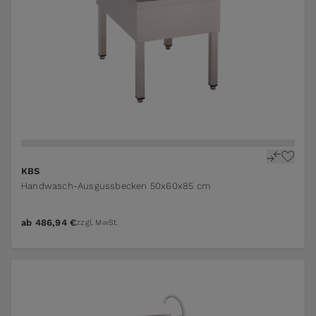
KBS
Handwasch-Ausgussbecken 50x60x85 cm
ab
486,94 €
zzgl. MwSt.