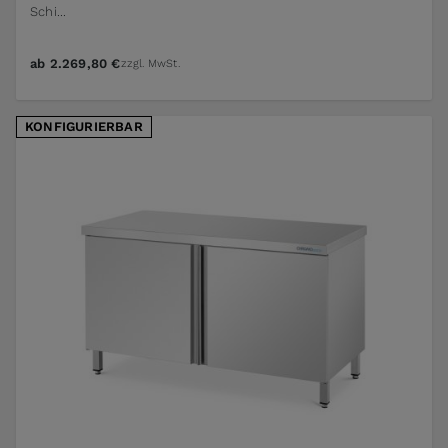
Schi...
ab
2.269,80 €
zzgl. MwSt.
KONFIGURIERBAR