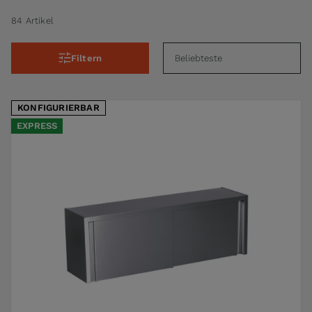
84 Artikel
Filtern
KONFIGURIERBAR
EXPRESS