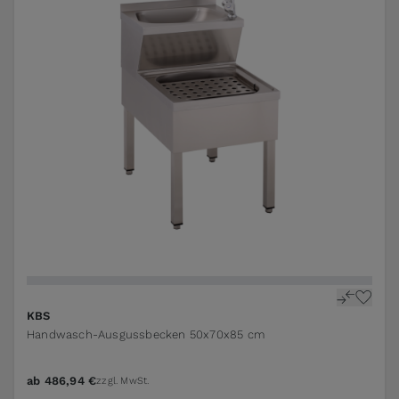
KBS
Handwasch-Ausgussbecken 50x70x85 cm
ab
486,94 €
zzgl. MwSt.