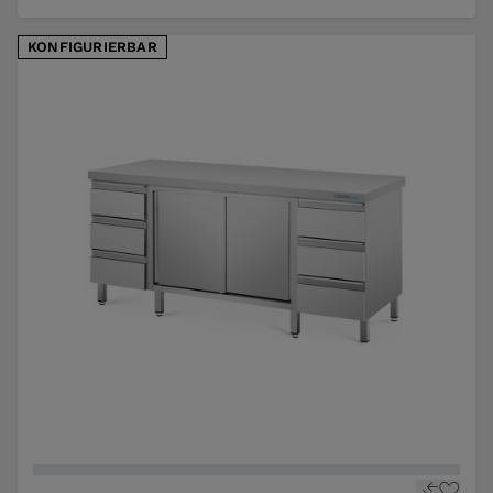
KONFIGURIERBAR