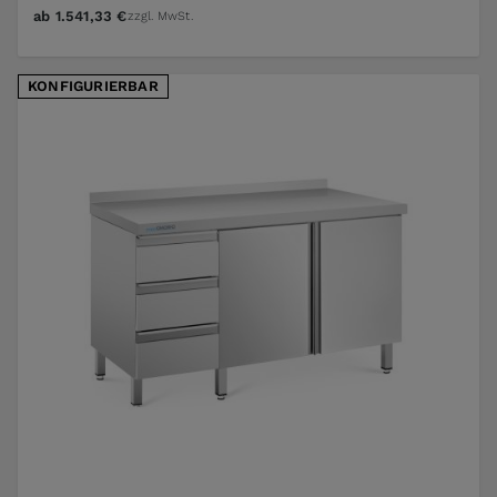
ab
1.541,33 €
zzgl. MwSt.
KONFIGURIERBAR