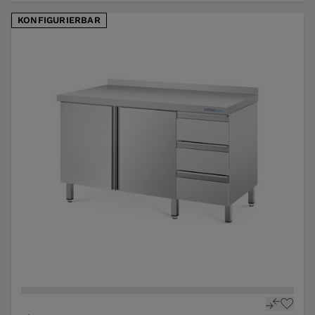
KONFIGURIERBAR