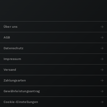
Über uns
AGB
Datenschutz
Impressum
Versand
Zahlungsarten
Gewährleistungsantrag
Cookie-Einstellungen