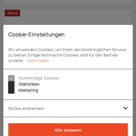
SALE
Cookie-Einstellungen
Wir verwenden Cookies, um Ihnen den bestmöglichen Service
zu bieten. Einige technische Cookies sind für den Betrieb
unserer
...mehr lesen
Notwendige Cookies
Statistiken
Marketing
Details einblenden
Alle zulassen