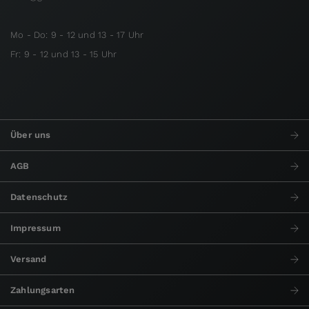
Mo - Do: 9 - 12 und 13 - 17 Uhr
Fr: 9 - 12 und 13 - 15 Uhr
Über uns
AGB
Datenschutz
Impressum
Versand
Zahlungsarten