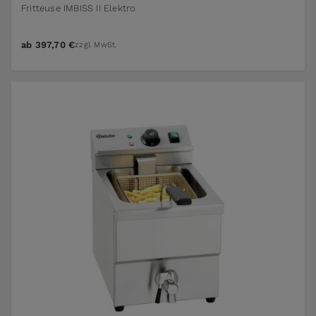
Fritteuse IMBISS II Elektro
ab
397,70 €
zzgl. MwSt.