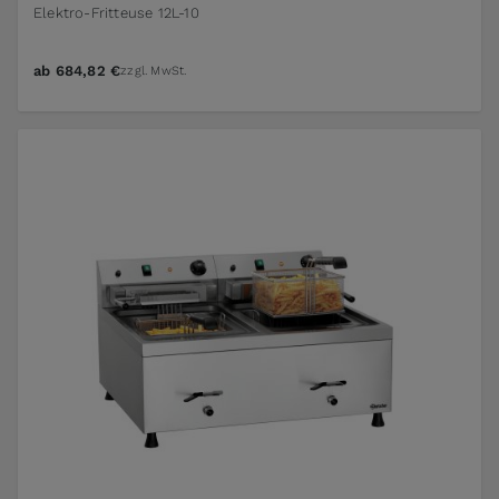
Elektro-Fritteuse 12L-10
ab
684,82 €
zzgl. MwSt.