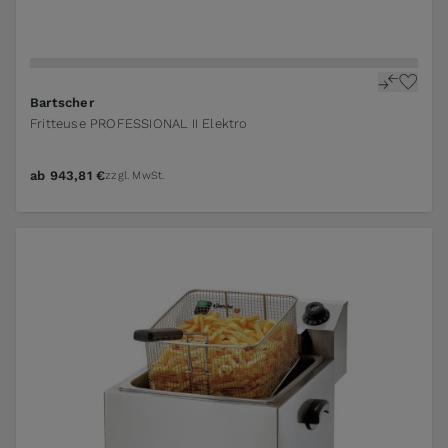
Bartscher
Fritteuse PROFESSIONAL II Elektro
ab
943,81 €
zzgl. MwSt.