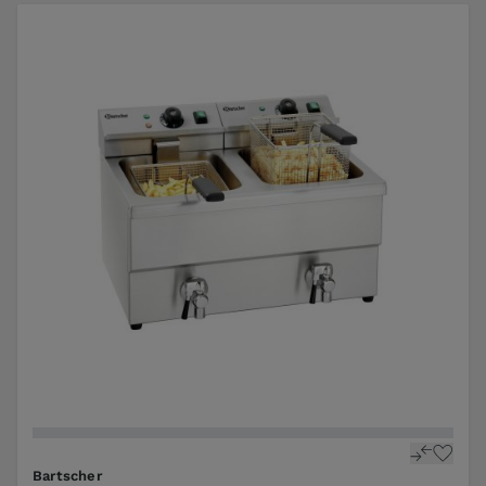
Bartscher