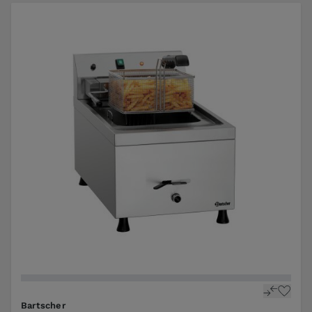
Bartscher