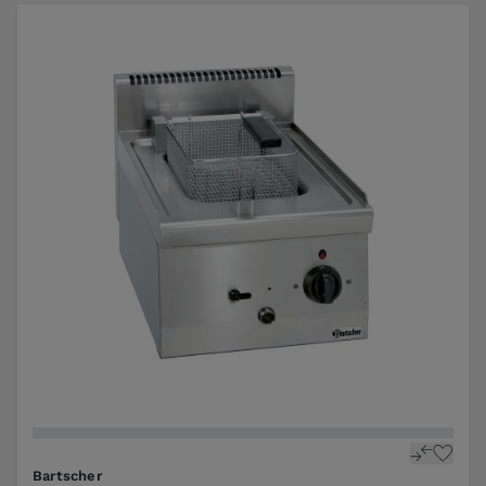
Bartscher