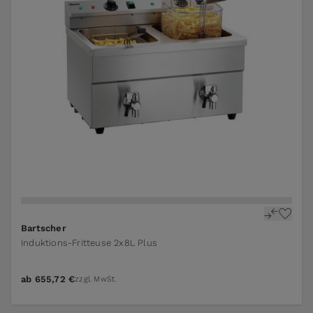
Bartscher
Induktions-Fritteuse 2x8L Plus
ab
655,72 €
zzgl. MwSt.