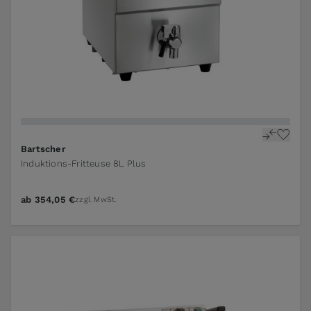
Bartscher
Induktions-Fritteuse 8L Plus
ab
354,05 €
zzgl. MwSt.