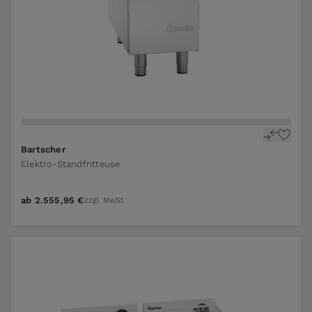
Bartscher
Elektro-Standfritteuse
ab
2.555,95 €
zzgl. MwSt.