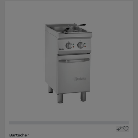
Bartscher