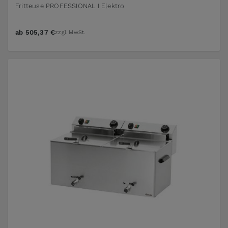
Fritteuse PROFESSIONAL I Elektro
ab
505,37 €
zzgl. MwSt.