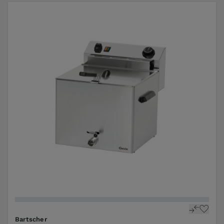
Bartscher