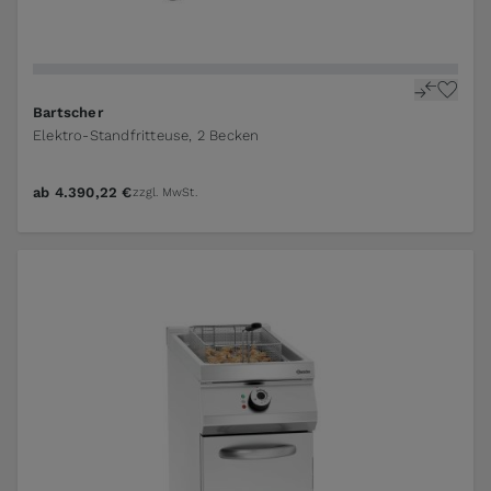
Bartscher
Elektro-Standfritteuse, 2 Becken
ab
4.390,22 €
zzgl. MwSt.