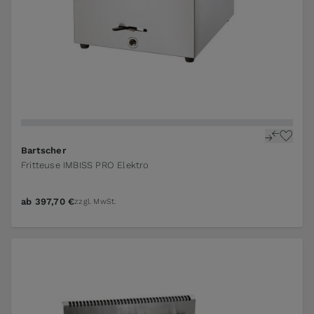
Bartscher
Fritteuse IMBISS PRO Elektro
ab
397,70 €
zzgl. MwSt.