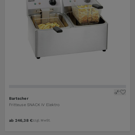
Bartscher
Fritteuse SNACK IV Elektro
ab
246,38 €
zzgl. MwSt.