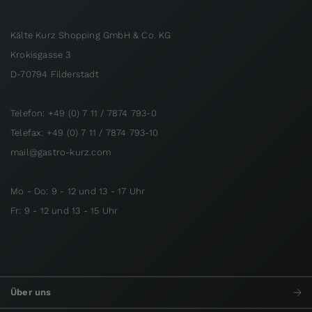
Kälte Kurz Shopping GmbH & Co. KG
Krokisgasse 3
D-70794 Filderstadt
Telefon: +49 (0) 7 11 / 7874 793-0
Telefax: +49 (0) 7 11 / 7874 793-10
mail@gastro-kurz.com
Mo - Do: 9 - 12 und 13 - 17 Uhr
Fr: 9 - 12 und 13 - 15 Uhr
Über uns