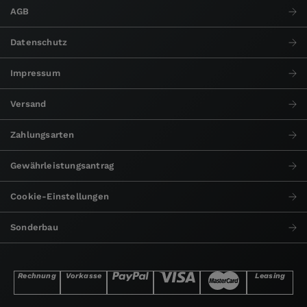
AGB
Datenschutz
Impressum
Versand
Zahlungsarten
Gewährleistungsantrag
Cookie-Einstellungen
Sonderbau
Rechnung
Vorkasse
Leasing