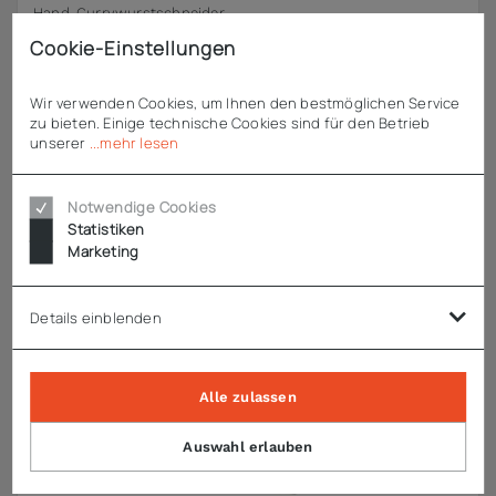
Hand-Currywurstschneider
Cookie-Einstellungen
ab
191,09 €
zzgl. MwSt.
Wir verwenden Cookies, um Ihnen den bestmöglichen Service
zu bieten. Einige technische Cookies sind für den Betrieb
unserer
...mehr lesen
Notwendige Cookies
Statistiken
Marketing
Details einblenden
Alle zulassen
Auswahl erlauben