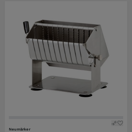
Neumärker