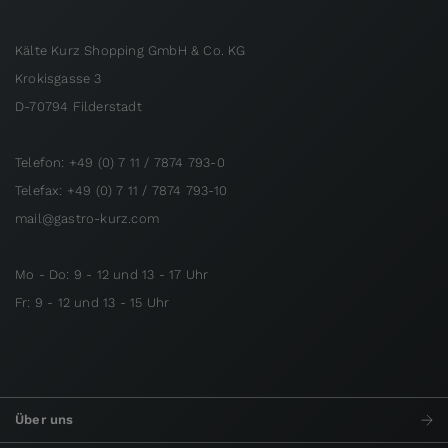
Kälte Kurz Shopping GmbH & Co. KG
Krokisgasse 3
D-70794 Filderstadt
Telefon: +49 (0) 7 11 / 7874 793-0
Telefax: +49 (0) 7 11 / 7874 793-10
mail@gastro-kurz.com
Mo - Do: 9 - 12 und 13 - 17 Uhr
Fr: 9 - 12 und 13 - 15 Uhr
Über uns