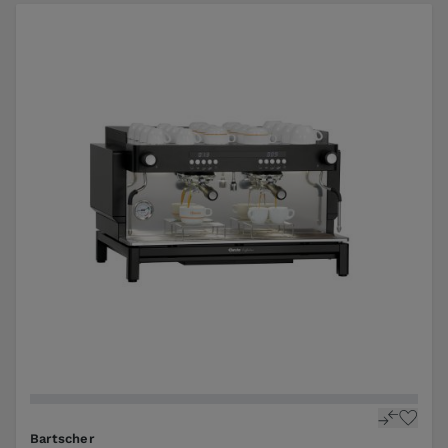
Bartscher