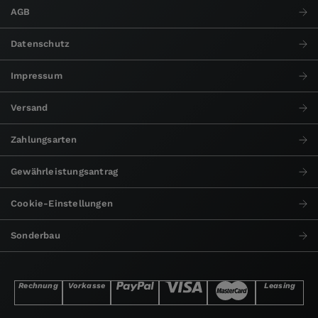
AGB
Datenschutz
Impressum
Versand
Zahlungsarten
Gewährleistungsantrag
Cookie-Einstellungen
Sonderbau
Rechnung
Vorkasse
Leasing