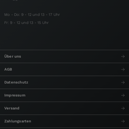
Mo - Do: 9 - 12 und 13 - 17 Uhr
Fr: 9 - 12 und 13 - 15 Uhr
Über uns
AGB
Datenschutz
Impressum
Versand
Zahlungsarten