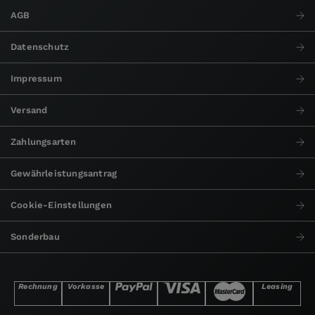
AGB
Datenschutz
Impressum
Versand
Zahlungsarten
Gewährleistungsantrag
Cookie-Einstellungen
Sonderbau
Rechnung
Vorkasse
Leasing