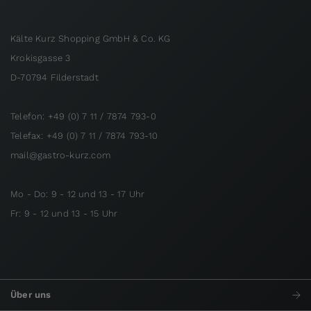
Kälte Kurz Shopping GmbH & Co. KG
Krokisgasse 3
D-70794 Filderstadt
Telefon: +49 (0) 7 11 / 7874 793-0
Telefax: +49 (0) 7 11 / 7874 793-10
mail@gastro-kurz.com
Mo - Do: 9 - 12 und 13 - 17 Uhr
Fr: 9 - 12 und 13 - 15 Uhr
Über uns