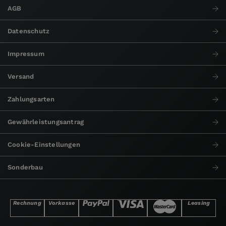
AGB
Datenschutz
Impressum
Versand
Zahlungsarten
Gewährleistungsantrag
Cookie-Einstellungen
Sonderbau
Rechnung
Vorkasse
Leasing