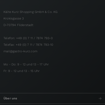
Kälte Kurz Shopping GmbH & Co. KG
Krokisgasse 3
D-70794 Filderstadt
Telefon: +49 (0) 7 11 / 7874 793-0
Telefax: +49 (0) 7 11 / 7874 793-10
mail@gastro-kurz.com
Mo - Do: 9 - 12 und 13 - 17 Uhr
Fr: 9 - 12 und 13 - 15 Uhr
Über uns