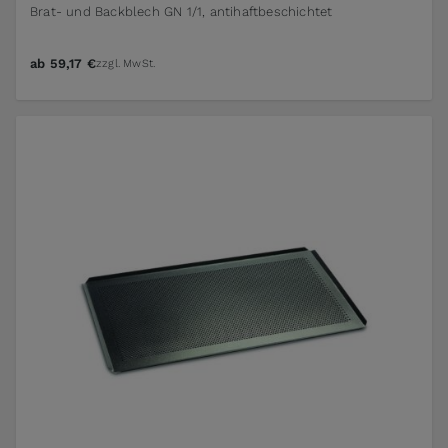
Brat- und Backblech GN 1/1, antihaftbeschichtet
ab
59,17 €
zzgl. MwSt.