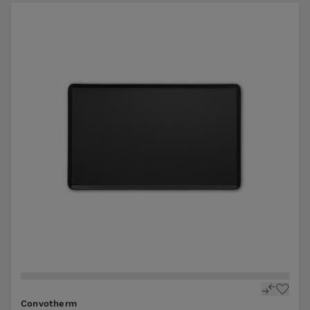
Convotherm