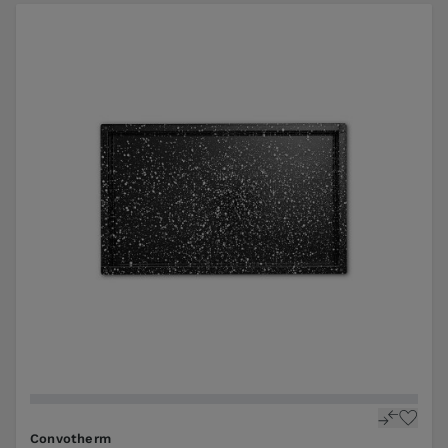
Convotherm