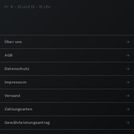
Fr: 9 - 12 und 13 - 15 Uhr
Über uns
AGB
Datenschutz
Impressum
Versand
Zahlungsarten
Gewährleistungsantrag