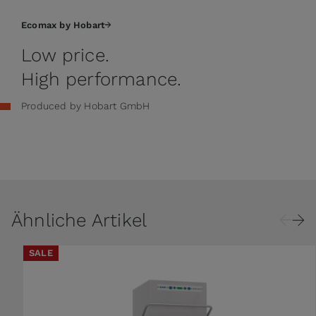
Ecomax by Hobart
Low price.
High performance.
Produced by Hobart GmbH
Ähnliche Artikel
SALE