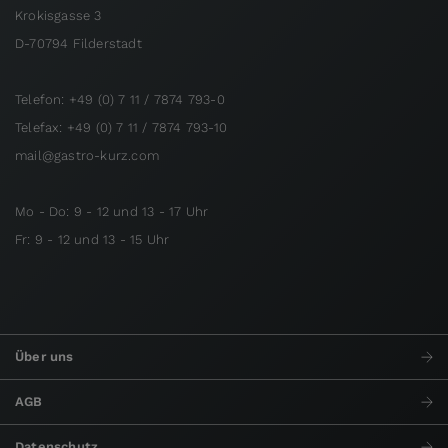
Krokisgasse 3
D-70794 Filderstadt
Telefon: +49 (0) 7 11 / 7874 793-0
Telefax: +49 (0) 7 11 / 7874 793-10
mail@gastro-kurz.com
Mo - Do: 9 - 12 und 13 - 17 Uhr
Fr: 9 - 12 und 13 - 15 Uhr
Über uns
AGB
Datenschutz