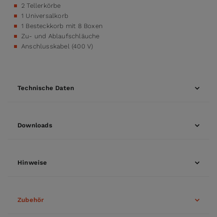
2 Tellerkörbe
1 Universalkorb
1 Besteckkorb mit 8 Boxen
Zu- und Ablaufschläuche
Anschlusskabel (400 V)
Technische Daten
Downloads
Hinweise
Zubehör