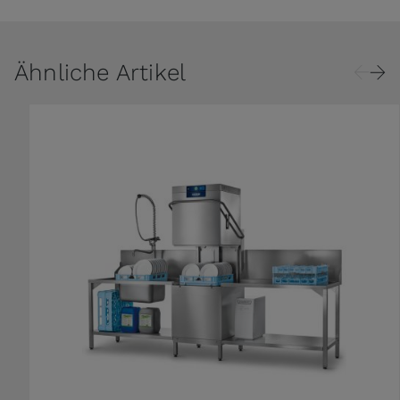
Ähnliche Artikel