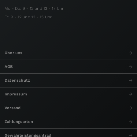
Mo - Do: 9 - 12 und 13 - 17 Uhr
Fr: 9 - 12 und 13 - 15 Uhr
Über uns
AGB
Datenschutz
Impressum
Versand
Zahlungsarten
Gewährleistungsantrag