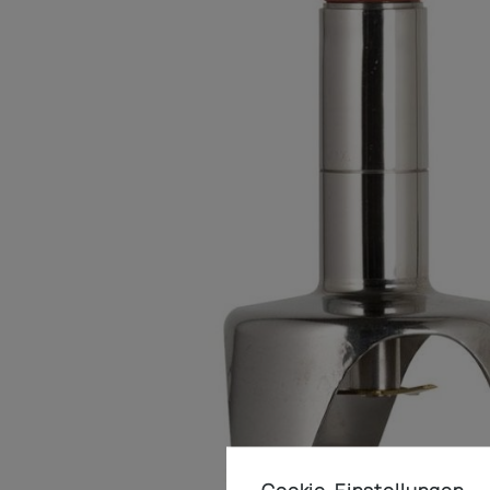
Cookie-Einstellungen