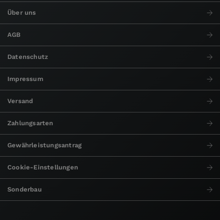
Über uns
AGB
Datenschutz
Impressum
Versand
Zahlungsarten
Gewährleistungsantrag
Cookie-Einstellungen
Sonderbau