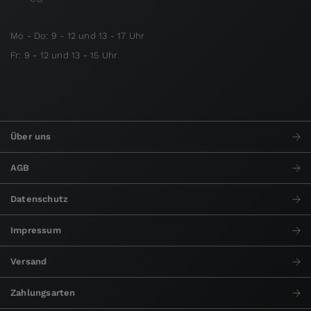
Mo - Do: 9 - 12 und 13 - 17 Uhr
Fr: 9 - 12 und 13 - 15 Uhr
Über uns
AGB
Datenschutz
Impressum
Versand
Zahlungsarten