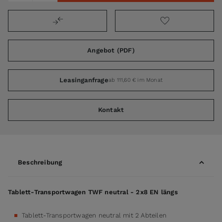
Angebot (PDF)
Leasinganfrage
ab 111,60 € im Monat
Kontakt
Beschreibung
Tablett-Transportwagen TWF neutral - 2x8 EN längs
Tablett-Transportwagen neutral mit 2 Abteilen