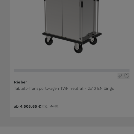
Rieber
Tablett-Transportwagen TWF neutral - 2x10 EN längs
ab
4.505,65 €
zzgl. MwSt.