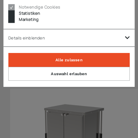
Notwendige Cookies
Statistiken
Downloads
Marketing
Details einblenden
Zubehör
Alle zulassen
Auswahl erlauben
Ähnliche Artikel