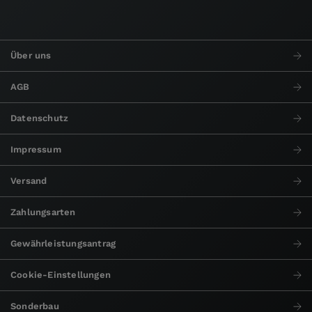
Über uns
AGB
Datenschutz
Impressum
Versand
Zahlungsarten
Gewährleistungsantrag
Cookie-Einstellungen
Sonderbau