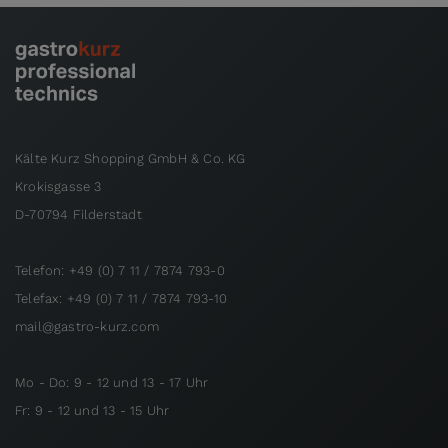
Kälte Kurz Shopping GmbH & Co. KG
Krokisgasse 3
D-70794 Filderstadt
Telefon: +49 (0) 7 11 / 7874 793-0
Telefax: +49 (0) 7 11 / 7874 793-10
mail@gastro-kurz.com
Mo - Do: 9 - 12 und 13 - 17 Uhr
Fr: 9 - 12 und 13 - 15 Uhr