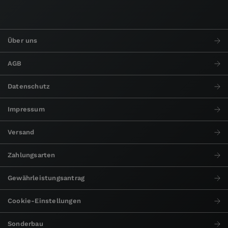
Über uns
AGB
Datenschutz
Impressum
Versand
Zahlungsarten
Gewährleistungsantrag
Cookie-Einstellungen
Sonderbau