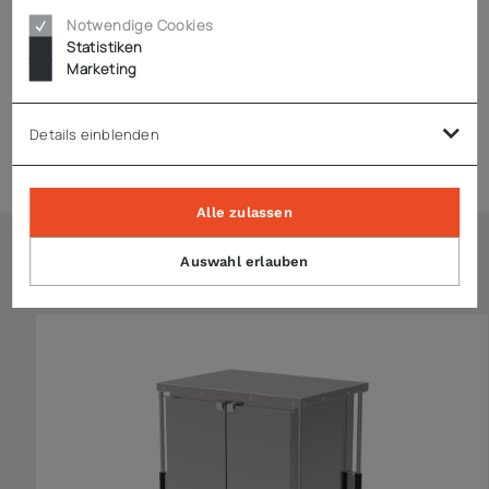
Notwendige Cookies
Statistiken
Downloads
Marketing
Details einblenden
Zubehör
Alle zulassen
Auswahl erlauben
Ähnliche Artikel