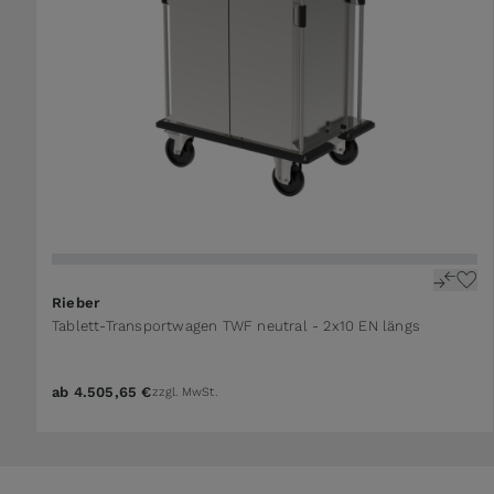
Rieber
Tablett-Transportwagen TWF neutral - 2x10 EN längs
ab
4.505,65 €
zzgl. MwSt.