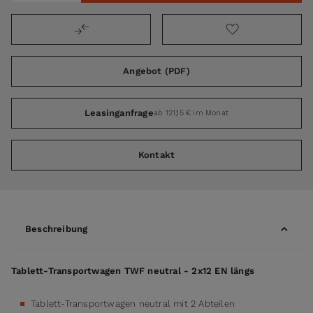
Angebot (PDF)
Leasinganfrage
ab 121,15 € im Monat
Kontakt
Beschreibung
Tablett-Transportwagen TWF neutral - 2x12 EN längs
Tablett-Transportwagen neutral mit 2 Abteilen