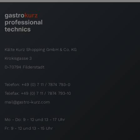
Kälte Kurz Shopping GmbH & Co. KG
Krokisgasse 3
D-70794 Filderstadt
Telefon: +49 (0) 7 11 / 7874 793-0
Telefax: +49 (0) 7 11 / 7874 793-10
mail@gastro-kurz.com
Mo - Do: 9 - 12 und 13 - 17 Uhr
Fr: 9 - 12 und 13 - 15 Uhr