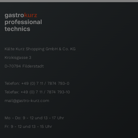
Kälte Kurz Shopping GmbH & Co. KG
Krokisgasse 3
D-70794 Filderstadt
Telefon: +49 (0) 7 11 / 7874 793-0
Telefax: +49 (0) 7 11 / 7874 793-10
mail@gastro-kurz.com
Mo - Do: 9 - 12 und 13 - 17 Uhr
Fr: 9 - 12 und 13 - 15 Uhr