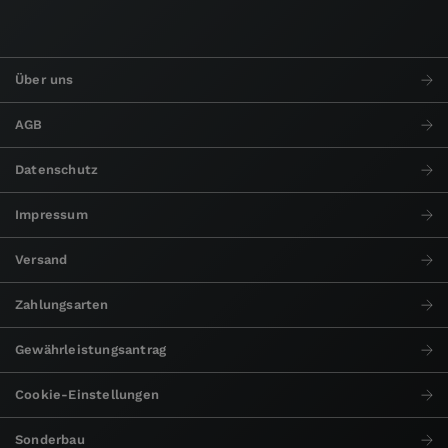
Über uns
AGB
Datenschutz
Impressum
Versand
Zahlungsarten
Gewährleistungsantrag
Cookie-Einstellungen
Sonderbau