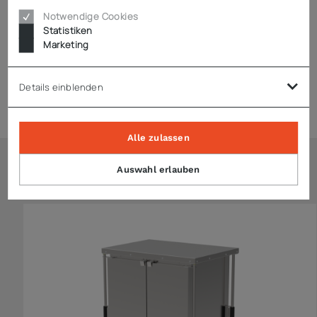
Notwendige Cookies
Statistiken
Downloads
Marketing
Details einblenden
Zubehör
Alle zulassen
Auswahl erlauben
Ähnliche Artikel