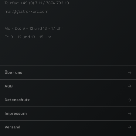
Telefax: +49 (0) 7 11 / 7874 793-10
mail@gastro-kurz.com
Mo - Do: 9 - 12 und 13 - 17 Uhr
Fr: 9 - 12 und 13 - 15 Uhr
Über uns
AGB
Datenschutz
Impressum
Versand