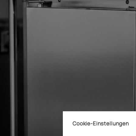
Cookie-Einstellungen