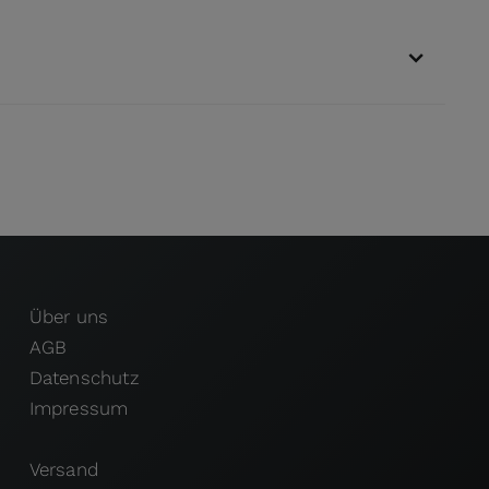
Über uns
AGB
Datenschutz
Impressum
Versand