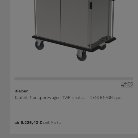
Rieber
Tablett-Transportwagen TWF neutral - 2x16 EN/GN quer
ab
6.226,43 €
zzgl. MwSt.