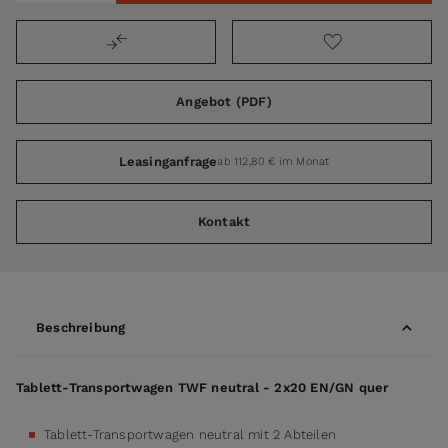
Angebot (PDF)
Leasinganfrage
ab 112,80 € im Monat
Kontakt
Beschreibung
Tablett-Transportwagen TWF neutral - 2x20 EN/GN quer
Tablett-Transportwagen neutral mit 2 Abteilen