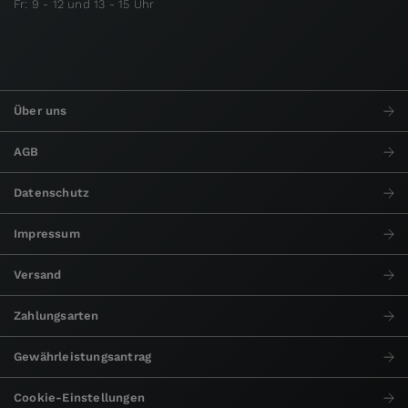
Fr: 9 - 12 und 13 - 15 Uhr
Über uns
AGB
Datenschutz
Impressum
Versand
Zahlungsarten
Gewährleistungsantrag
Cookie-Einstellungen