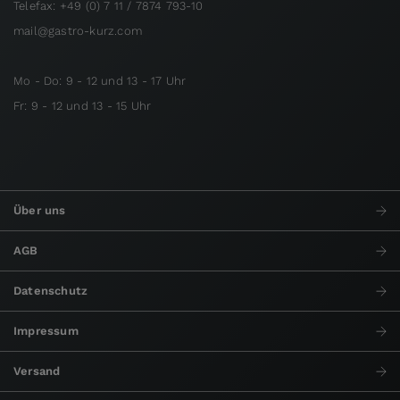
Telefax: +49 (0) 7 11 / 7874 793-10
mail@gastro-kurz.com
Mo - Do: 9 - 12 und 13 - 17 Uhr
Fr: 9 - 12 und 13 - 15 Uhr
Über uns
AGB
Datenschutz
Impressum
Versand