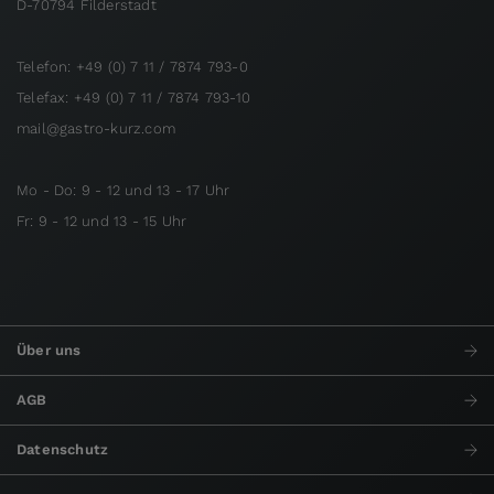
D-70794 Filderstadt
Telefon: +49 (0) 7 11 / 7874 793-0
Telefax: +49 (0) 7 11 / 7874 793-10
mail@gastro-kurz.com
Mo - Do: 9 - 12 und 13 - 17 Uhr
Fr: 9 - 12 und 13 - 15 Uhr
Über uns
AGB
Datenschutz