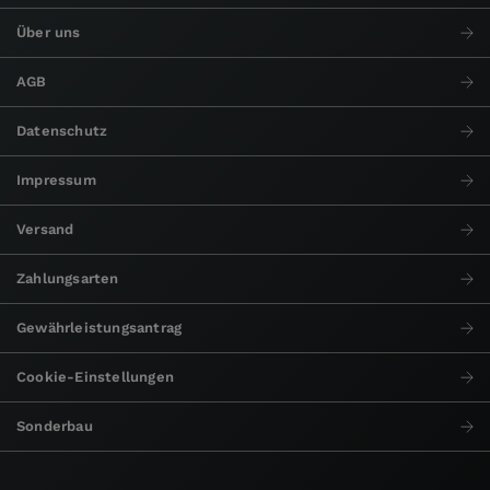
Über uns
AGB
Datenschutz
Impressum
Versand
Zahlungsarten
Gewährleistungsantrag
Cookie-Einstellungen
Sonderbau