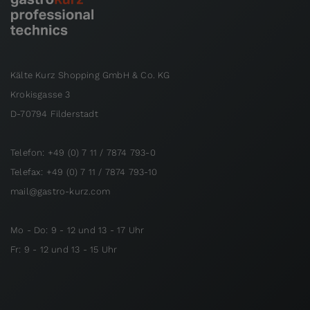
Kälte Kurz Shopping GmbH & Co. KG
Krokisgasse 3
D-70794 Filderstadt
Telefon: +49 (0) 7 11 / 7874 793-0
Telefax: +49 (0) 7 11 / 7874 793-10
mail@gastro-kurz.com
Mo - Do: 9 - 12 und 13 - 17 Uhr
Fr: 9 - 12 und 13 - 15 Uhr