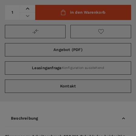
Menge
in den Warenkorb
Angebot (PDF)
Leasinganfrage
Konfiguration ausstehend
Kontakt
Beschreibung