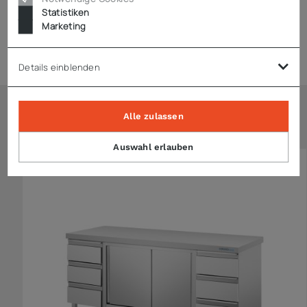
Statistiken
Marketing
Technische Daten
Details einblenden
Alle zulassen
Ähnliche Artikel
Auswahl erlauben
KONFIGURIERBAR