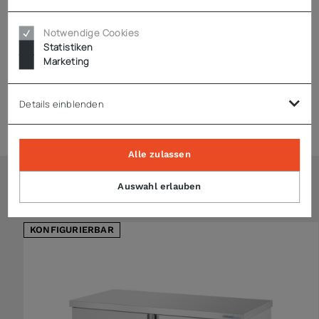
Notwendige Cookies
Statistiken
Technische Daten
Marketing
Details einblenden
Expressversand
Alle zulassen
Auswahl erlauben
Ähnliche Artikel
KONFIGURIERBAR