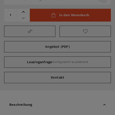
Menge
in den Warenkorb
Angebot (PDF)
Leasinganfrage
Konfiguration ausstehend
Kontakt
Beschreibung