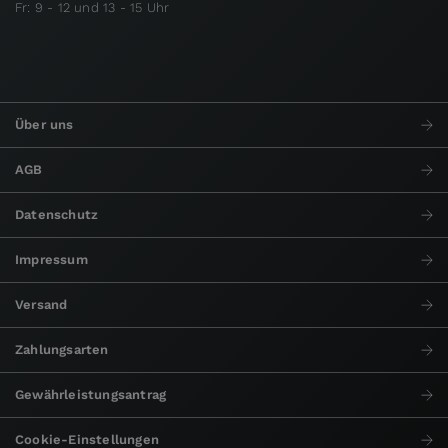
Fr: 9 - 12 und 13 - 15 Uhr
Über uns
AGB
Datenschutz
Impressum
Versand
Zahlungsarten
Gewährleistungsantrag
Cookie-Einstellungen