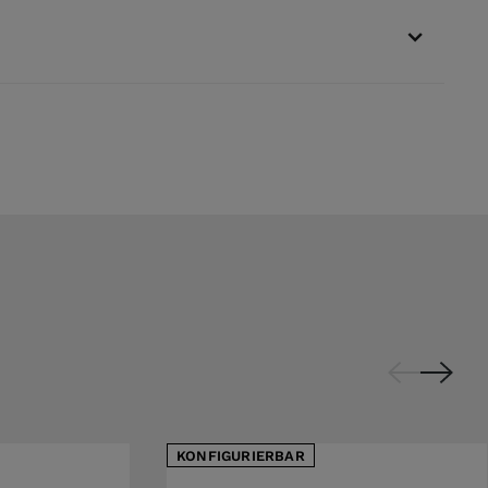
KONFIGURIERBAR