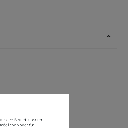
für den Betrieb unserer
möglichen oder für