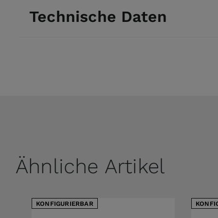
Technische Daten
Ähnliche Artikel
KONFIGURIERBAR
KONFI