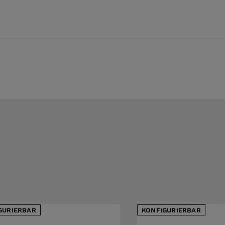
GURIERBAR
KONFIGURIERBAR