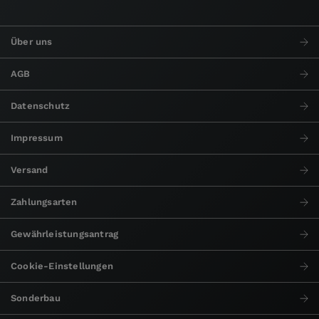
Über uns
AGB
Datenschutz
Impressum
Versand
Zahlungsarten
Gewährleistungsantrag
Cookie-Einstellungen
Sonderbau