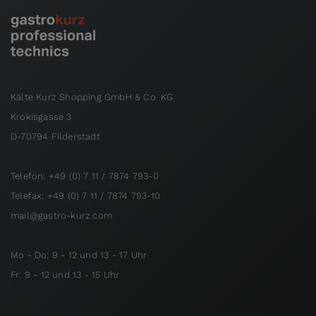
Kälte Kurz Shopping GmbH & Co. KG
Krokisgasse 3
D-70794 Filderstadt
Telefon: +49 (0) 7 11 / 7874 793-0
Telefax: +49 (0) 7 11 / 7874 793-10
mail@gastro-kurz.com
Mo - Do: 9 - 12 und 13 - 17 Uhr
Fr: 9 - 12 und 13 - 15 Uhr