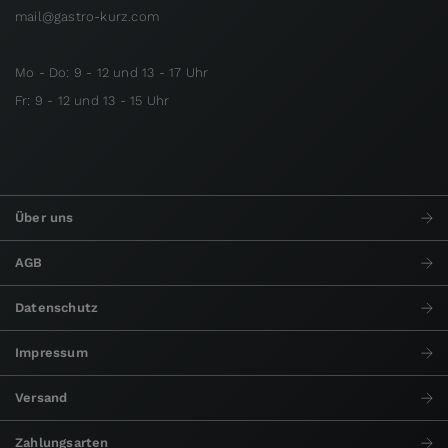
mail@gastro-kurz.com
Mo - Do: 9 - 12 und 13 - 17 Uhr
Fr: 9 - 12 und 13 - 15 Uhr
Über uns
AGB
Datenschutz
Impressum
Versand
Zahlungsarten