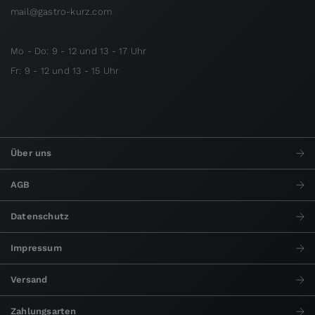
mail@gastro-kurz.com
Mo - Do: 9 - 12 und 13 - 17 Uhr
Fr: 9 - 12 und 13 - 15 Uhr
Über uns
AGB
Datenschutz
Impressum
Versand
Zahlungsarten