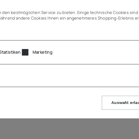
 den bestmöglichen Service zu bieten. Einige technische Cookies sind 
ährend andere Cookies Ihnen ein angenehmeres Shopping-Erlebnis er
Statistiken
Marketing
Auswahl erla