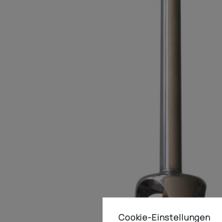
Cookie-Einstellungen