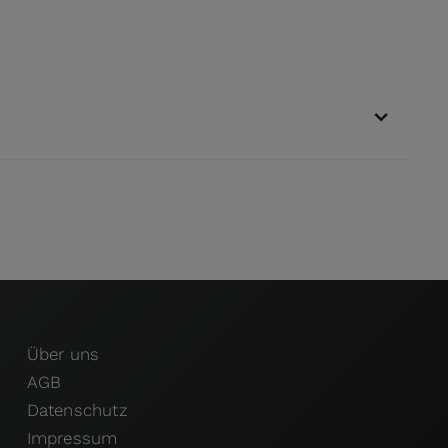
Über uns
AGB
Datenschutz
Impressum