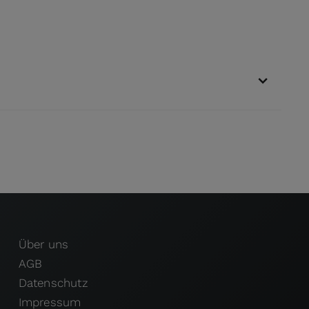
Über uns
AGB
Datenschutz
Impressum