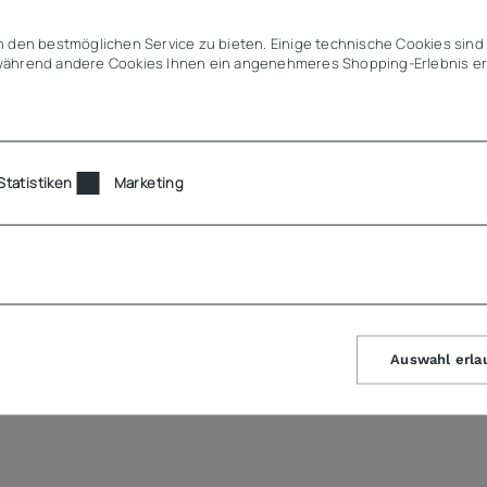
 den bestmöglichen Service zu bieten. Einige technische Cookies sind 
ährend andere Cookies Ihnen ein angenehmeres Shopping-Erlebnis er
Statistiken
Marketing
Auswahl erla