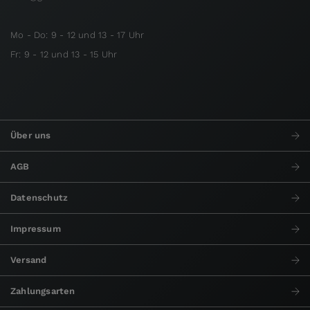
Mo - Do: 9 - 12 und 13 - 17 Uhr
Fr: 9 - 12 und 13 - 15 Uhr
Über uns
AGB
Datenschutz
Impressum
Versand
Zahlungsarten