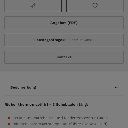
Angebot (PDF)
Leasinganfrage
ab 112,45 € im Monat
Kontakt
Beschreibung
Rieber thermomat® 1/1 - 3 Schubladen längs
Gerät zum Warmhalten und Niedertemperatur-Garen
mit steckbarem Kerntemperaturfühler (Cook & Hold)