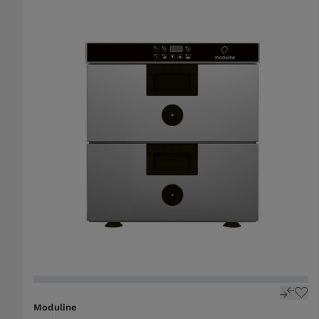
Moduline