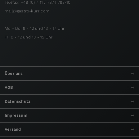
Telefax: +49 (0) 7 11 / 7874 793-10
mail@gastro-kurz.com
Mo - Do: 9 - 12 und 13 - 17 Uhr
Fr: 9 - 12 und 13 - 15 Uhr
Über uns
AGB
Datenschutz
Impressum
Versand