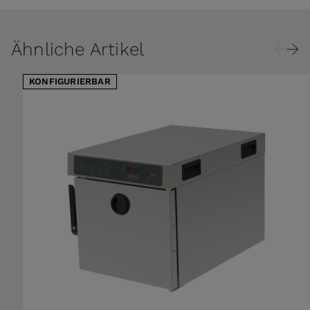
Ähnliche Artikel
KONFIGURIERBAR