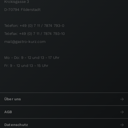
Krokisgasse 3
D-70794 Filderstadt
Telefon: +49 (0) 7 11 / 7874 793-0
Telefax: +49 (0) 7 11 / 7874 793-10
mail@gastro-kurz.com
Mo - Do: 9 - 12 und 13 - 17 Uhr
Fr: 9 - 12 und 13 - 15 Uhr
Über uns
AGB
Datenschutz