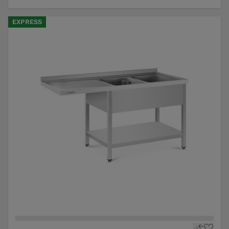
EXPRESS