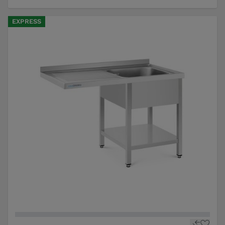
EXPRESS