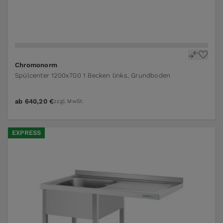
Chromonorm
Spülcenter 1200x700 1 Becken links, Grundboden
ab
640,20 €
zzgl. MwSt.
EXPRESS