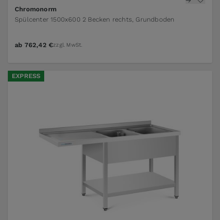
Chromonorm
Spülcenter 1500x600 2 Becken rechts, Grundboden
ab
762,42 €
zzgl. MwSt.
EXPRESS