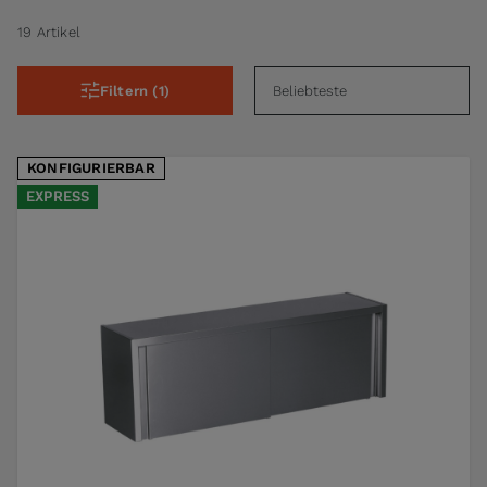
19 Artikel
Filtern (1)
KONFIGURIERBAR
EXPRESS