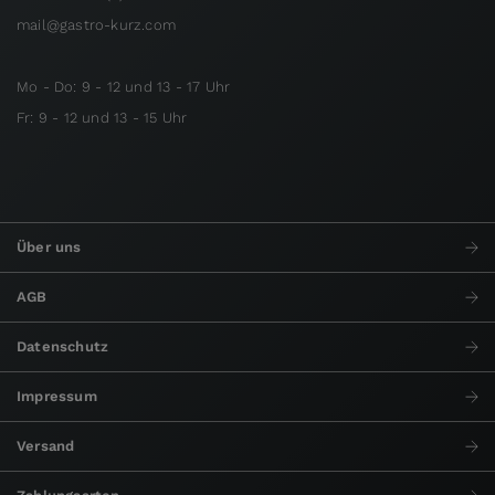
mail@gastro-kurz.com
Mo - Do: 9 - 12 und 13 - 17 Uhr
Fr: 9 - 12 und 13 - 15 Uhr
Über uns
AGB
Datenschutz
Impressum
Versand