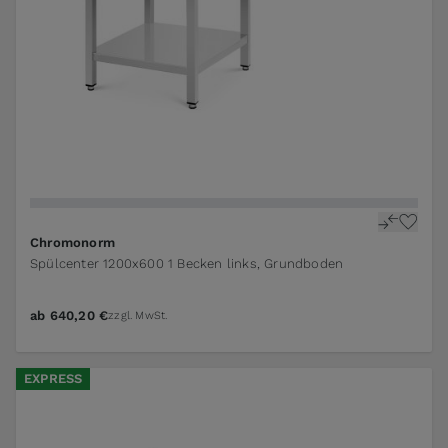
Chromonorm
Spülcenter 1200x600 1 Becken links, Grundboden
ab
640,20 €
zzgl. MwSt.
EXPRESS