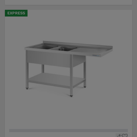
EXPRESS