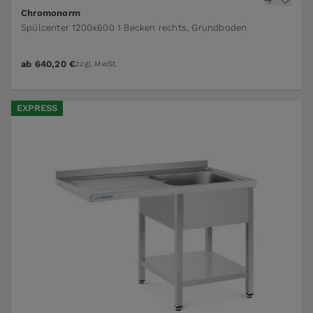
Chromonorm
Spülcenter 1200x600 1 Becken rechts, Grundboden
ab
640,20 €
zzgl. MwSt.
EXPRESS