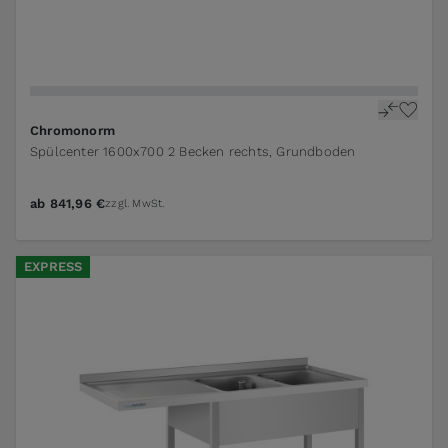
Chromonorm
Spülcenter 1600x700 2 Becken rechts, Grundboden
ab
841,96 €
zzgl. MwSt.
EXPRESS