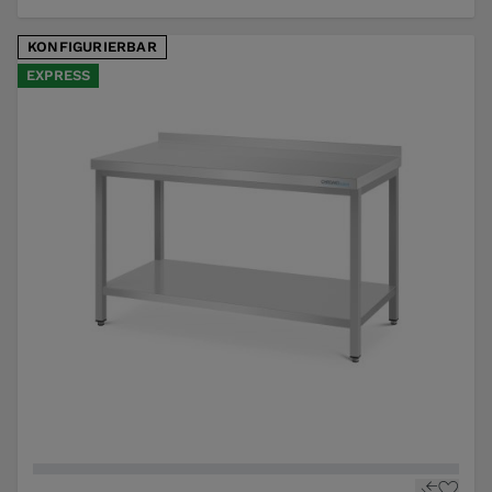
KONFIGURIERBAR
EXPRESS