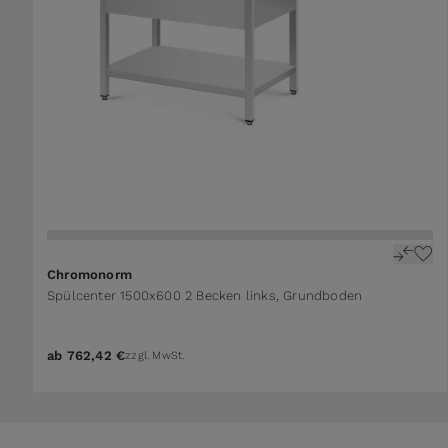
Chromonorm
Spülcenter 1500x600 2 Becken links, Grundboden
ab
762,42 €
zzgl. MwSt.