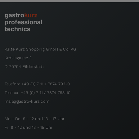
Kälte Kurz Shopping GmbH & Co. KG
Krokisgasse 3
D-70794 Filderstadt
Telefon: +49 (0) 7 11 / 7874 793-0
Telefax: +49 (0) 7 11 / 7874 793-10
mail@gastro-kurz.com
Mo - Do: 9 - 12 und 13 - 17 Uhr
Fr: 9 - 12 und 13 - 15 Uhr