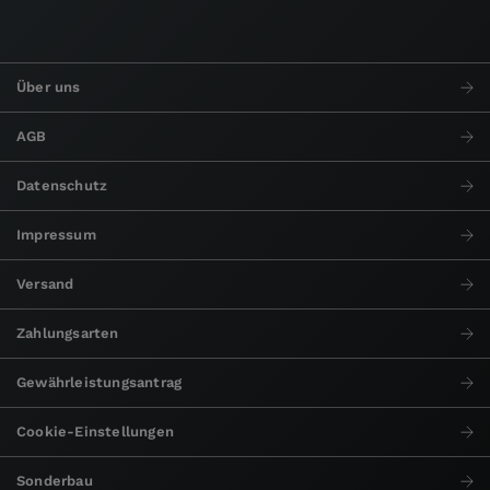
Über uns
AGB
Datenschutz
Impressum
Versand
Zahlungsarten
Gewährleistungsantrag
Cookie-Einstellungen
Sonderbau