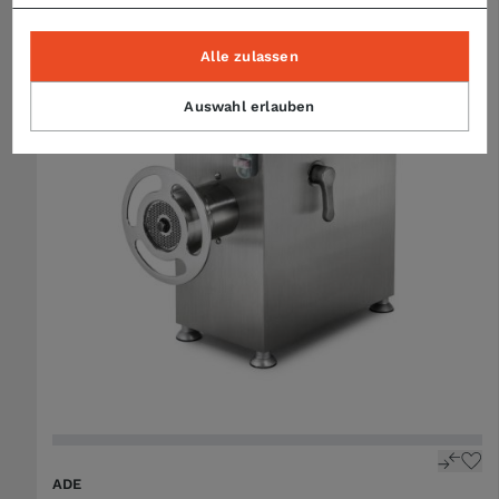
Alle zulassen
Auswahl erlauben
ADE