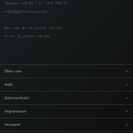
Telefax: +49 (0) 7 11 / 7874 793-10
mail@gastro-kurz.com
Mo - Do: 9 - 12 und 13 - 17 Uhr
Fr: 9 - 12 und 13 - 15 Uhr
Über uns
AGB
Datenschutz
Impressum
Versand