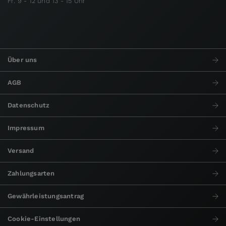
Fr: 9 - 12 und 13 - 15 Uhr
Über uns
AGB
Datenschutz
Impressum
Versand
Zahlungsarten
Gewährleistungsantrag
Cookie-Einstellungen