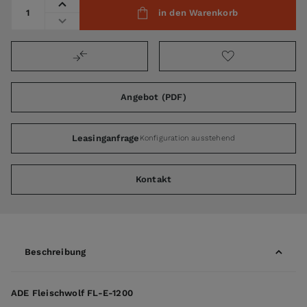
Menge
in den Warenkorb
Angebot (PDF)
Leasinganfrage
Konfiguration ausstehend
Kontakt
Beschreibung
ADE Fleischwolf FL-E-1200