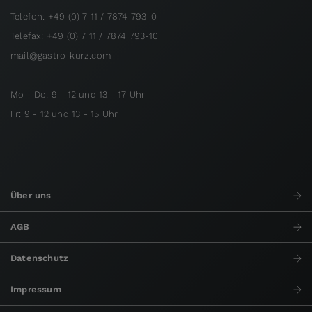
Telefon: +49 (0) 7 11 / 7874 793-0
Telefax: +49 (0) 7 11 / 7874 793-10
mail@gastro-kurz.com
Mo - Do: 9 - 12 und 13 - 17 Uhr
Fr: 9 - 12 und 13 - 15 Uhr
Über uns
AGB
Datenschutz
Impressum