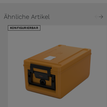
Ähnliche Artikel
KONFIGURIERBAR