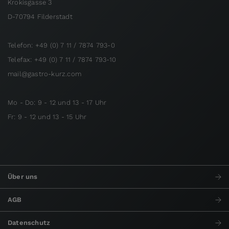
Krokisgasse 3
D-70794 Filderstadt
Telefon: +49 (0) 7 11 / 7874 793-0
Telefax: +49 (0) 7 11 / 7874 793-10
mail@gastro-kurz.com
Mo - Do: 9 - 12 und 13 - 17 Uhr
Fr: 9 - 12 und 13 - 15 Uhr
Über uns
AGB
Datenschutz