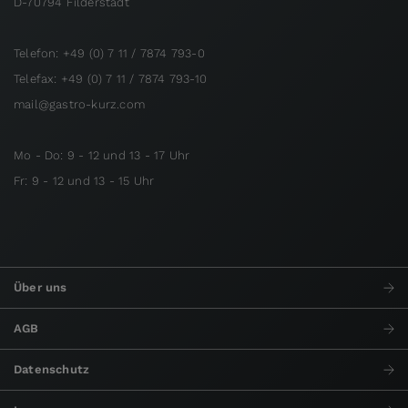
D-70794 Filderstadt
Telefon: +49 (0) 7 11 / 7874 793-0
Telefax: +49 (0) 7 11 / 7874 793-10
mail@gastro-kurz.com
Mo - Do: 9 - 12 und 13 - 17 Uhr
Fr: 9 - 12 und 13 - 15 Uhr
Über uns
AGB
Datenschutz